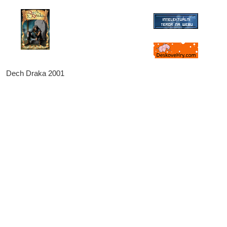
Dech Draka 2001