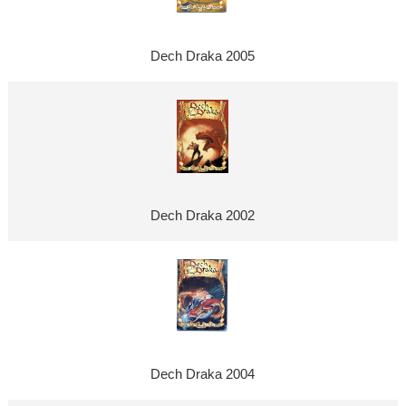
Dech Draka 2005
Dech Draka 2002
Dech Draka 2004