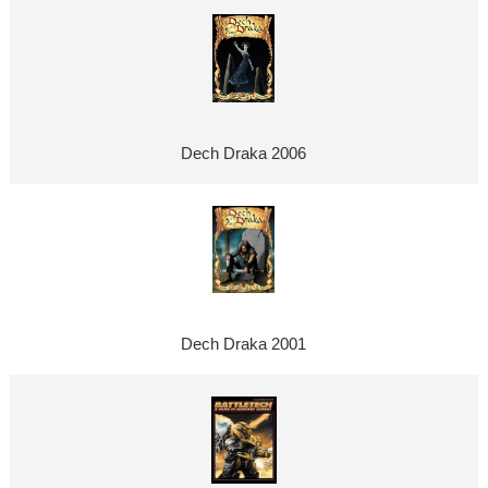
Dech Draka 2006
Dech Draka 2001