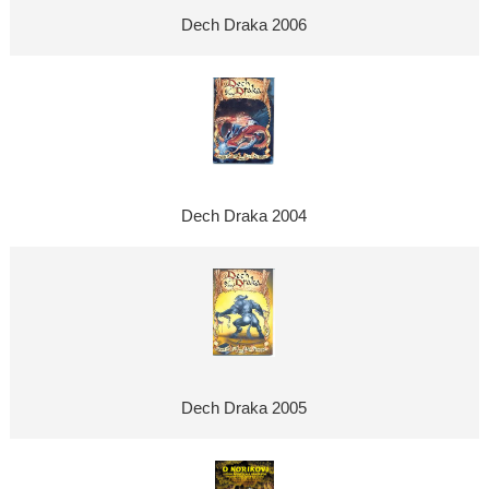
Dech Draka 2006
Dech Draka 2004
Dech Draka 2005