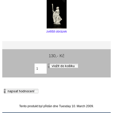
zvětšit obrázek
130,- Kč
Tento produkt byl přidán dne Tuesday 10. March 2009.