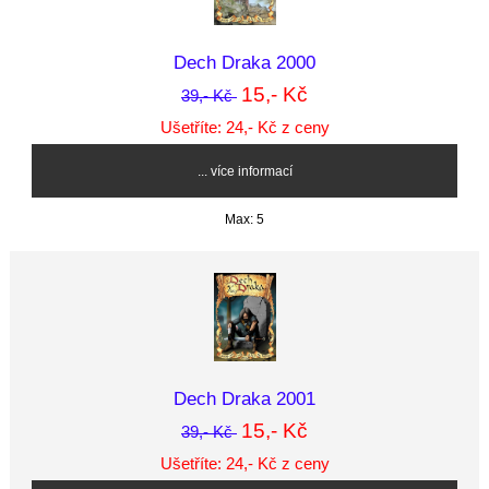
Dech Draka 2000
15,- Kč
39,- Kč
Ušetříte: 24,- Kč z ceny
... více informací
Max: 5
Dech Draka 2001
15,- Kč
39,- Kč
Ušetříte: 24,- Kč z ceny