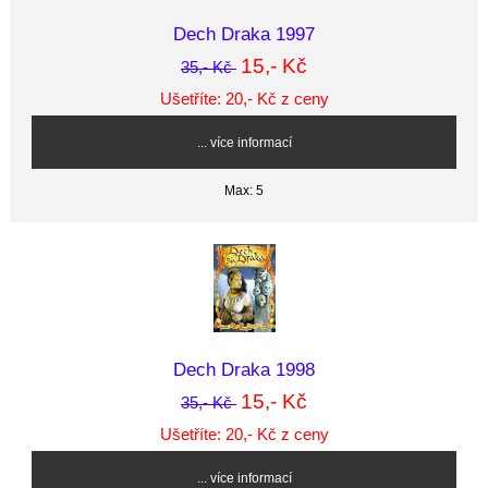
Dech Draka 1997
15,- Kč
35,- Kč
Ušetříte: 20,- Kč z ceny
... více informací
Max: 5
Dech Draka 1998
15,- Kč
35,- Kč
Ušetříte: 20,- Kč z ceny
... více informací