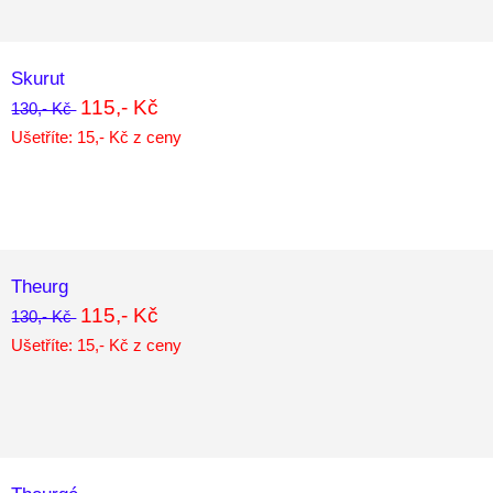
Skurut
115,- Kč
130,- Kč
Ušetříte: 15,- Kč z ceny
Theurg
115,- Kč
130,- Kč
Ušetříte: 15,- Kč z ceny