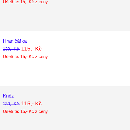
Ušetříte: 15,- Kč z ceny
Hraničářka
115,- Kč
130,- Kč
Ušetříte: 15,- Kč z ceny
Kněz
115,- Kč
130,- Kč
Ušetříte: 15,- Kč z ceny