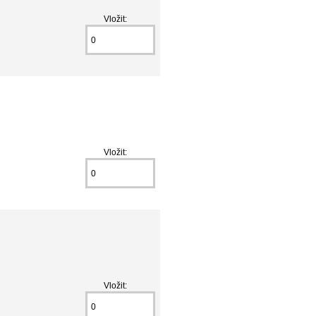
Vložit:
Vložit:
Vložit: