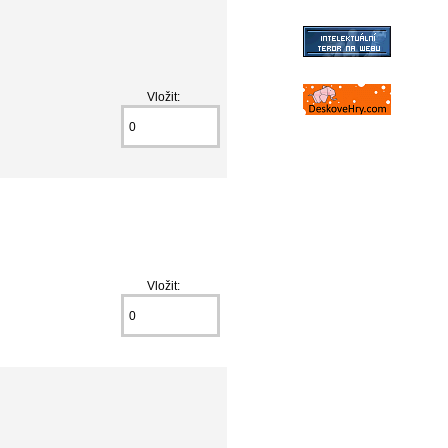
Vložit:
Vložit: