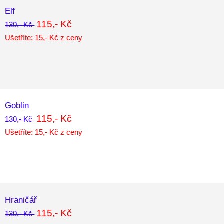
Elf
115,- Kč
130,- Kč
Ušetříte: 15,- Kč z ceny
Goblin
115,- Kč
130,- Kč
Ušetříte: 15,- Kč z ceny
Hraničář
115,- Kč
130,- Kč