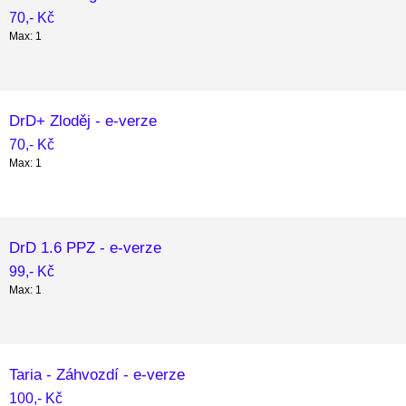
70,- Kč
Max: 1
DrD+ Zloděj - e-verze
70,- Kč
Max: 1
DrD 1.6 PPZ - e-verze
99,- Kč
Max: 1
Taria - Záhvozdí - e-verze
100,- Kč